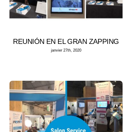
REUNIÓN EN EL GRAN ZAPPING
janvier 27th, 2020