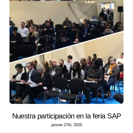
Nuestra participación en la feria SAP
janvier 27th, 2020