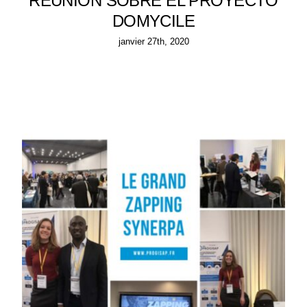
REUNIÓN SOBRE EL PROYECTO
DOMYCILE
janvier 27th, 2020