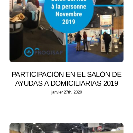
PARTICIPACIÓN EN EL SALÓN DE
AYUDAS A DOMICILIARIAS 2019
janvier 27th, 2020