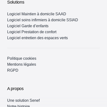
Solutions
Logiciel Maintien à domicile SAAD
Logiciel soins infirmiers à domicile SSIAD
Logiciel Garde d’enfants
Logiciel Prestation de confort
Logiciel entretien des espaces verts
Politique cookies
Mentions légales
RGPD
A propos
Une solution Senef
Notre histoire