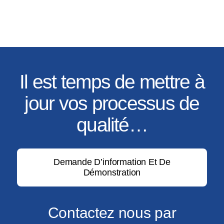
Il est temps de mettre à
jour vos processus de
qualité…
Demande D’information Et De
Démonstration
Contactez nous par