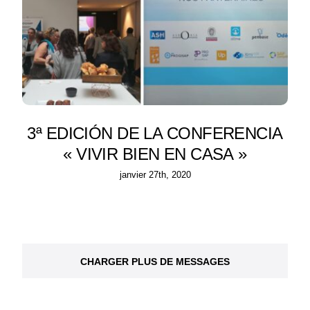
3ª EDICIÓN DE LA CONFERENCIA
« VIVIR BIEN EN CASA »
janvier 27th, 2020
CHARGER PLUS DE MESSAGES