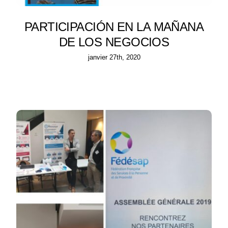
PARTICIPACIÓN EN LA MAÑANA
DE LOS NEGOCIOS
janvier 27th, 2020