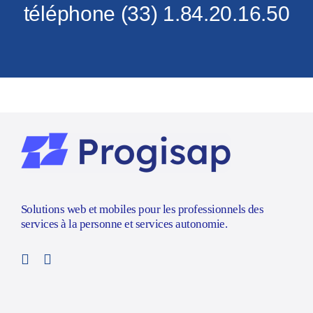
téléphone (33) 1.84.20.16.50
Solutions web et mobiles pour les professionnels des
services à la personne et services autonomie.