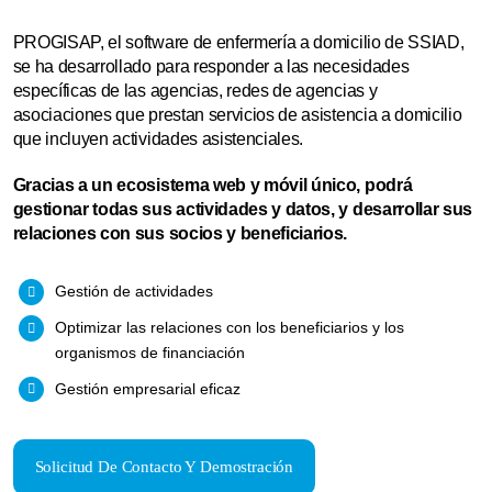
PROGISAP, el software de enfermería a domicilio de SSIAD,
se ha desarrollado para responder a las necesidades
específicas de las agencias, redes de agencias y
asociaciones que prestan servicios de asistencia a domicilio
que incluyen actividades asistenciales.
Gracias a un ecosistema web y móvil único, podrá
gestionar todas sus actividades y datos, y desarrollar sus
relaciones con sus socios y beneficiarios.
Gestión de actividades
Optimizar las relaciones con los beneficiarios y los
organismos de financiación
Gestión empresarial eficaz
Solicitud De Contacto Y Demostración