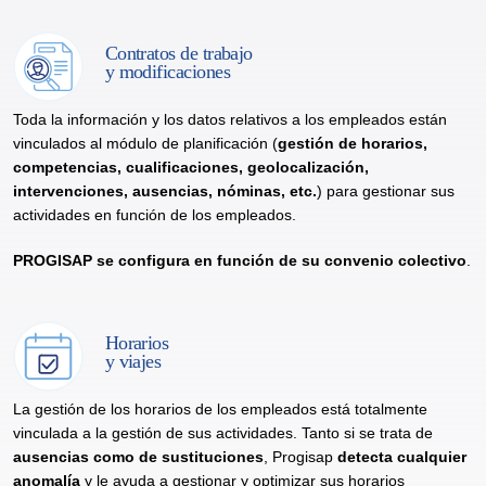
Contratos de trabajo
y modificaciones
Toda la información y los datos relativos a los empleados están
vinculados al módulo de planificación (
gestión de horarios,
competencias, cualificaciones, geolocalización,
intervenciones, ausencias, nóminas, etc.
) para gestionar sus
actividades en función de los empleados.
PROGISAP se configura en función de su convenio colectivo
.
Horarios
y viajes
La gestión de los horarios de los empleados está totalmente
vinculada a la gestión de sus actividades. Tanto si se trata de
ausencias como de sustituciones
, Progisap
detecta cualquier
anomalía
y le ayuda a gestionar y optimizar sus horarios