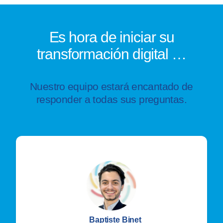
Es hora de iniciar su
transformación digital …
Nuestro equipo estará encantado de
responder a todas sus preguntas.
Baptiste Binet