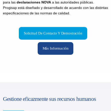
para las
declaraciones NOVA
a las autoridades públicas.
Progisap está diseñado y desarrollado de acuerdo con las distintas
especificaciones de las normas de calidad.
Solicitud De Contacto Y Demostración
Más Información
Gestione eficazmente sus recursos humanos