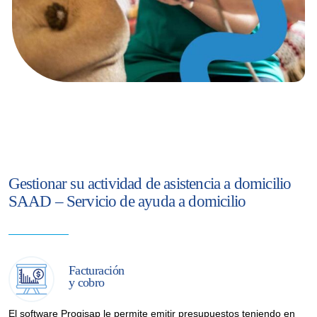
Gestionar su actividad de asistencia a domicilio
SAAD – Servicio de ayuda a domicilio
Facturación
y cobro
El software Progisap le permite emitir presupuestos teniendo en