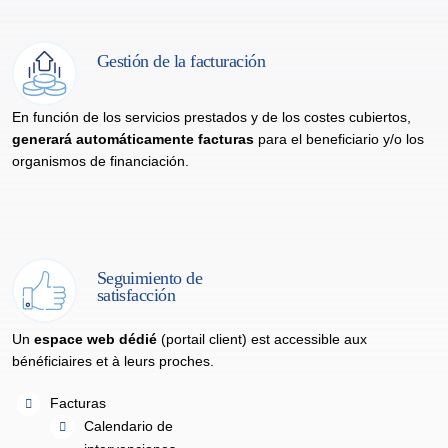
Gestión de la facturación
En función de los servicios prestados y de los costes cubiertos,
generará automáticamente facturas
para el beneficiario y/o los
organismos de financiación.
Seguimiento de
satisfacción
Un
espace web dédié
(portail client) est accessible aux
bénéficiaires et à leurs proches.
Facturas
Calendario de