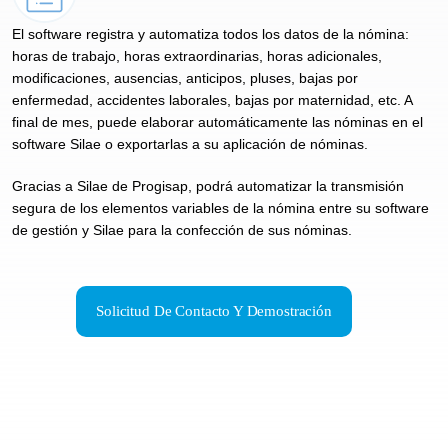
El software registra y automatiza todos los datos de la nómina:
horas de trabajo, horas extraordinarias, horas adicionales,
modificaciones, ausencias, anticipos, pluses, bajas por
enfermedad, accidentes laborales, bajas por maternidad, etc. A
final de mes, puede elaborar automáticamente las nóminas en el
software Silae o exportarlas a su aplicación de nóminas.
Gracias a Silae de Progisap, podrá automatizar la transmisión
segura de los elementos variables de la nómina entre su software
de gestión y Silae para la confección de sus nóminas.
Solicitud De Contacto Y Demostración