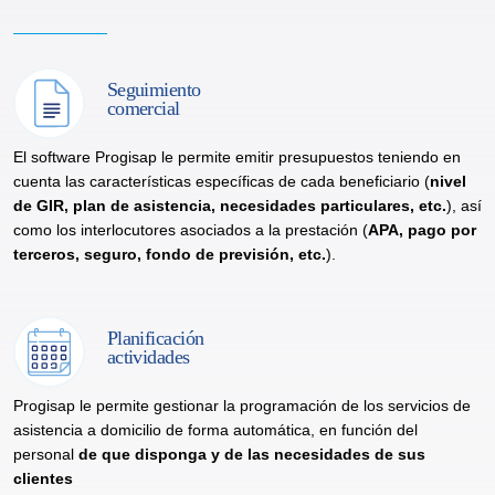
Seguimiento
comercial
El software Progisap le permite emitir presupuestos teniendo en
cuenta las características específicas de cada beneficiario (
nivel
de GIR, plan de asistencia, necesidades particulares, etc.
), así
como los interlocutores asociados a la prestación (
APA, pago por
terceros, seguro, fondo de previsión, etc.
).
Planificación
actividades
Progisap le permite gestionar la programación de los servicios de
asistencia a domicilio de forma automática, en función del
personal
de que disponga y de las necesidades de sus
clientes