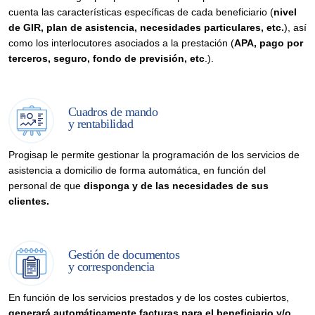
cuenta las características específicas de cada beneficiario (
nivel
de GIR, plan de asistencia, necesidades particulares, etc.
), así
como los interlocutores asociados a la prestación (
APA, pago por
terceros, seguro, fondo de previsión, etc
.).
Cuadros de mando
y rentabilidad
Progisap le permite gestionar la programación de los servicios de
asistencia a domicilio de forma automática, en función del
personal de que
disponga y de las necesidades de sus
clientes.
Gestión de documentos
y correspondencia
En función de los servicios prestados y de los costes cubiertos,
generará automáticamente facturas para el beneficiario y/o