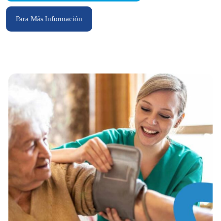
Para Más Información