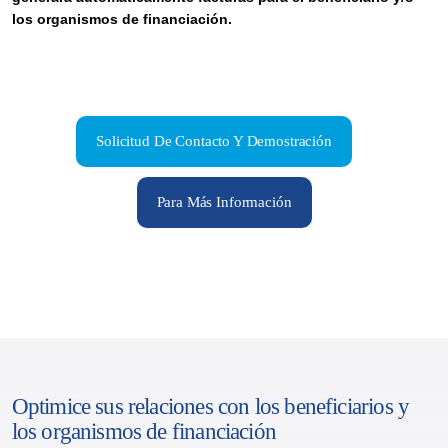
los organismos de financiación.
Solicitud De Contacto Y Demostración
Para Más Información
Optimice sus relaciones con los beneficiarios y
los organismos de financiación