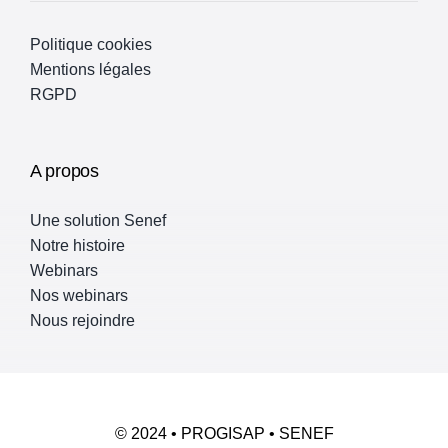
Politique cookies
Mentions légales
RGPD
A propos
Une solution Senef
Notre histoire
Webinars
Nos webinars
Nous rejoindre
© 2024 • PROGISAP • SENEF