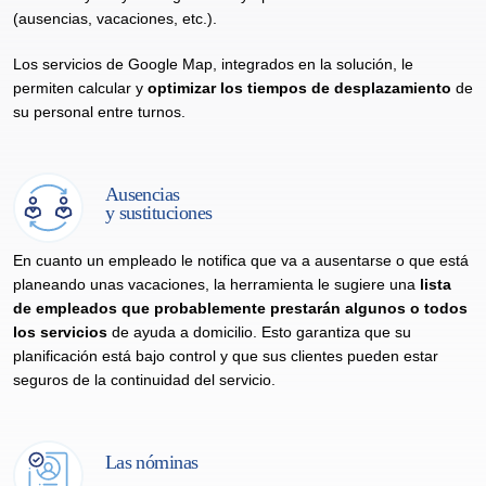
(ausencias, vacaciones, etc.).
Los servicios de Google Map, integrados en la solución, le
permiten calcular y
optimizar los tiempos de desplazamiento
de
su personal entre turnos.
Ausencias
y sustituciones
En cuanto un empleado le notifica que va a ausentarse o que está
planeando unas vacaciones, la herramienta le sugiere una
lista
de empleados que probablemente prestarán algunos o todos
los servicios
de ayuda a domicilio. Esto garantiza que su
planificación está bajo control y que sus clientes pueden estar
seguros de la continuidad del servicio.
Las nóminas