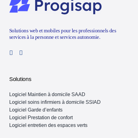
Solutions web et mobiles pour les professionnels des
services à la personne et services autonomie.
Solutions
Logiciel Maintien à domicile SAAD
Logiciel soins infirmiers à domicile SSIAD
Logiciel Garde d’enfants
Logiciel Prestation de confort
Logiciel entretien des espaces verts