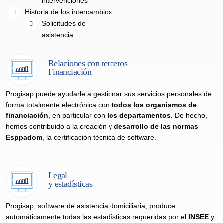
intervenciones
Historia de los intercambios
Solicitudes de
asistencia
Relaciones con terceros
Financiación
Progisap puede ayudarle a gestionar sus servicios personales de
forma totalmente electrónica con
todos los organismos de
financiación
, en particular con
los departamentos.
De hecho,
hemos contribuido a la creación y
desarrollo de las normas
Esppadom
, la certificación técnica de software.
Legal
y estadísticas
Progisap, software de asistencia domiciliaria, produce
automáticamente todas las estadísticas requeridas por el
INSEE
y