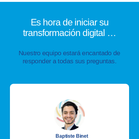
Es hora de iniciar su
transformación digital …
Nuestro equipo estará encantado de
responder a todas sus preguntas.
Baptiste Binet