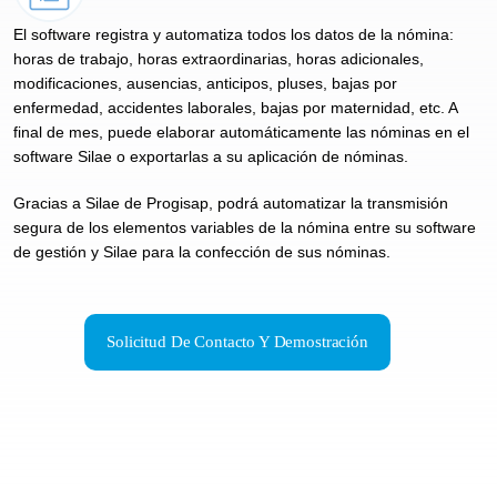
El software registra y automatiza todos los datos de la nómina:
horas de trabajo, horas extraordinarias, horas adicionales,
modificaciones, ausencias, anticipos, pluses, bajas por
enfermedad, accidentes laborales, bajas por maternidad, etc. A
final de mes, puede elaborar automáticamente las nóminas en el
software Silae o exportarlas a su aplicación de nóminas.
Gracias a Silae de Progisap, podrá automatizar la transmisión
segura de los elementos variables de la nómina entre su software
de gestión y Silae para la confección de sus nóminas.
Solicitud De Contacto Y Demostración