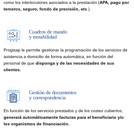
como los interlocutores asociados a la prestación (
APA, pago por
terceros, seguro, fondo de previsión, etc
.).
Cuadros de mando
y rentabilidad
Progisap le permite gestionar la programación de los servicios de
asistencia a domicilio de forma automática, en función del
personal de que
disponga y de las necesidades de sus
clientes.
Gestión de documentos
y correspondencia
En función de los servicios prestados y de los costes cubiertos,
generará automáticamente facturas para el beneficiario y/o
los organismos de financiación.