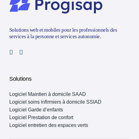
Solutions web et mobiles pour les professionnels des
services à la personne et services autonomie.
Solutions
Logiciel Maintien à domicile SAAD
Logiciel soins infirmiers à domicile SSIAD
Logiciel Garde d’enfants
Logiciel Prestation de confort
Logiciel entretien des espaces verts