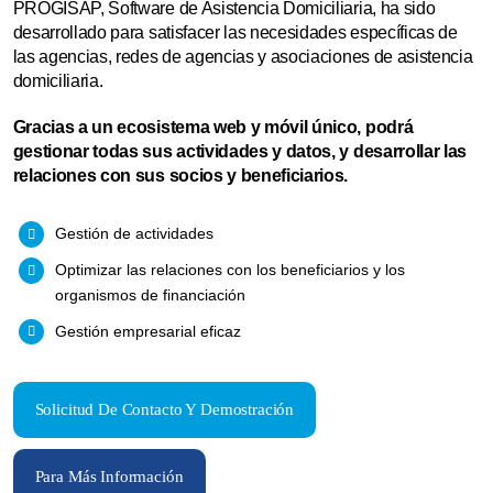
PROGISAP, Software de Asistencia Domiciliaria, ha sido
desarrollado para satisfacer las necesidades específicas de
las agencias, redes de agencias y asociaciones de asistencia
domiciliaria.
Gracias a un ecosistema web y móvil único, podrá
gestionar todas sus actividades y datos, y desarrollar las
relaciones con sus socios y beneficiarios.
Gestión de actividades
Optimizar las relaciones con los beneficiarios y los
organismos de financiación
Gestión empresarial eficaz
Solicitud De Contacto Y Demostración
Para Más Información