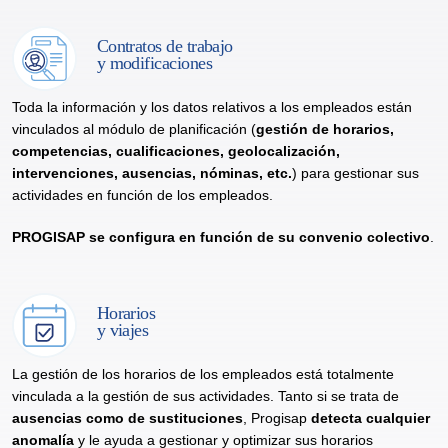
Contratos de trabajo
y modificaciones
Toda la información y los datos relativos a los empleados están
vinculados al módulo de planificación (
gestión de horarios,
competencias, cualificaciones, geolocalización,
intervenciones, ausencias, nóminas, etc.
) para gestionar sus
actividades en función de los empleados.
PROGISAP se configura en función de su convenio colectivo
.
Horarios
y viajes
La gestión de los horarios de los empleados está totalmente
vinculada a la gestión de sus actividades. Tanto si se trata de
ausencias como de sustituciones
, Progisap
detecta cualquier
anomalía
y le ayuda a gestionar y optimizar sus horarios