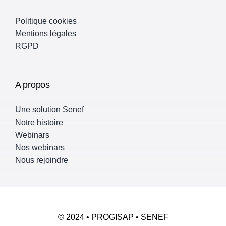
Politique cookies
Mentions légales
RGPD
A propos
Une solution Senef
Notre histoire
Webinars
Nos webinars
Nous rejoindre
© 2024 • PROGISAP • SENEF