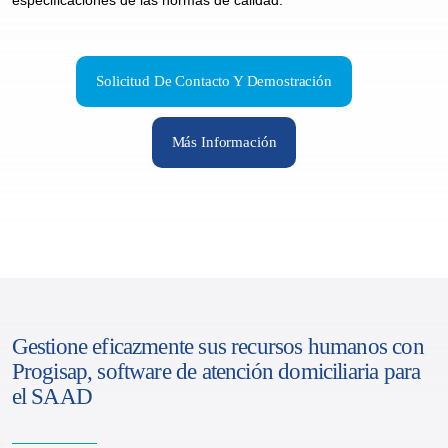
especificaciones de las normas de calidad.
Solicitud De Contacto Y Demostración
Más Información
Gestione eficazmente sus recursos humanos con
Progisap, software de atención domiciliaria para
el SAAD