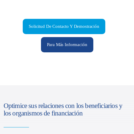
Solicitud De Contacto Y Demostración
Para Más Información
Optimice sus relaciones con los beneficiarios y
los organismos de financiación