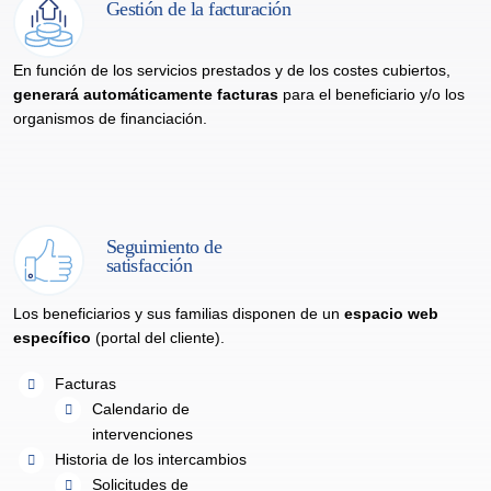
Gestión de la facturación
En función de los servicios prestados y de los costes cubiertos,
generará automáticamente facturas
para el beneficiario y/o los
organismos de financiación.
Seguimiento de
satisfacción
Los beneficiarios y sus familias disponen de un
espacio web
específico
(portal del cliente).
Facturas
Calendario de
intervenciones
Historia de los intercambios
Solicitudes de