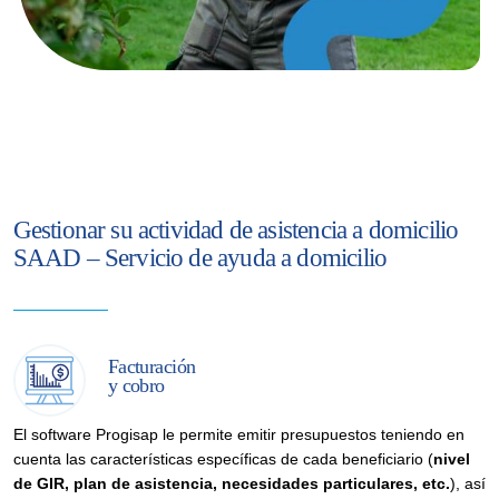
Gestionar su actividad de asistencia a domicilio
SAAD – Servicio de ayuda a domicilio
Facturación
y cobro
El software Progisap le permite emitir presupuestos teniendo en
cuenta las características específicas de cada beneficiario (
nivel
de GIR, plan de asistencia, necesidades particulares, etc.
), así