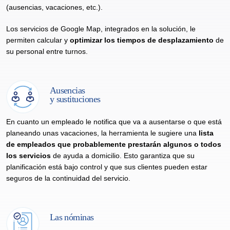
(ausencias, vacaciones, etc.).
Los servicios de Google Map, integrados en la solución, le
permiten calcular y
optimizar los tiempos de desplazamiento
de
su personal entre turnos.
Ausencias
y sustituciones
En cuanto un empleado le notifica que va a ausentarse o que está
planeando unas vacaciones, la herramienta le sugiere una
lista
de empleados que probablemente prestarán algunos o todos
los servicios
de ayuda a domicilio. Esto garantiza que su
planificación está bajo control y que sus clientes pueden estar
seguros de la continuidad del servicio.
Las nóminas