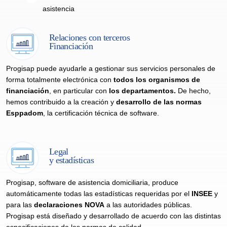
asistencia
Relaciones con terceros
Financiación
Progisap puede ayudarle a gestionar sus servicios personales de
forma totalmente electrónica con
todos los organismos de
financiación
, en particular con
los departamentos.
De hecho,
hemos contribuido a la creación y
desarrollo de las normas
Esppadom
, la certificación técnica de software.
Legal
y estadísticas
Progisap, software de asistencia domiciliaria, produce
automáticamente todas las estadísticas requeridas por el
INSEE
y
para las
declaraciones NOVA
a las autoridades públicas.
Progisap está diseñado y desarrollado de acuerdo con las distintas