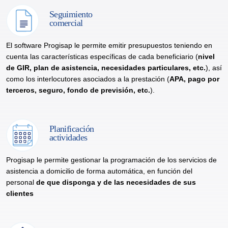
Seguimiento
comercial
El software Progisap le permite emitir presupuestos teniendo en
cuenta las características específicas de cada beneficiario (
nivel
de GIR, plan de asistencia, necesidades particulares, etc.
), así
como los interlocutores asociados a la prestación (
APA, pago por
terceros, seguro, fondo de previsión, etc.
).
Planificación
actividades
Progisap le permite gestionar la programación de los servicios de
asistencia a domicilio de forma automática, en función del
personal
de que disponga y de las necesidades de sus
clientes